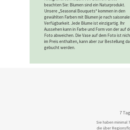
beachten Sie: Blumen sind ein Naturprodukt.
Unsere „Seasonal Bouquets“ kommen in den
gewählten Farben mit Blumen je nach saisonale
Verfügbarkeit. Jede Blume ist einzigartig. Ihr
Aussehen kann in Farbe und Form von der auf 
Foto abweichen. Die Vase auf dem Foto ist nich
im Preis enthalten, kann aber zur Bestellung d
gebucht werden.
7 Tag
Sie haben minimal 7
die über Regionsflo