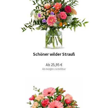
Schöner wilder Strauß
Ab
25,95 €
Ab morgen zustellbar