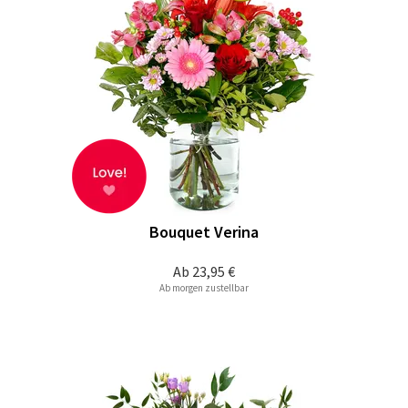
Bouquet Verina
Ab
23,95 €
Ab morgen zustellbar