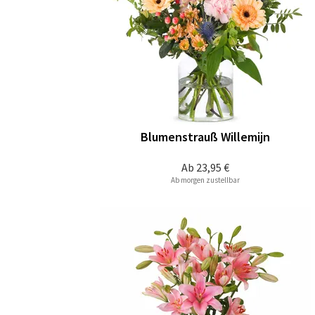
Blumenstrauß Willemijn
Ab
23,95 €
Ab morgen zustellbar