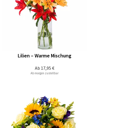
Lilien – Warme Mischung
Ab
17,95 €
Ab morgen zustellbar