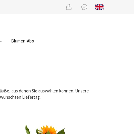
Blumen-Abo
träuße, aus denen Sie auswählen können. Unsere
gewünschten Liefertag.