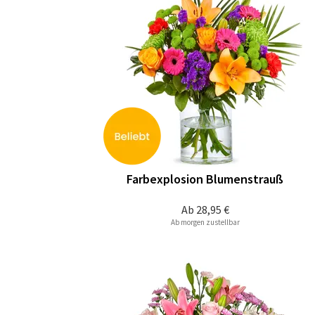
Farbexplosion Blumenstrauß
Ab
28,95 €
Ab morgen zustellbar