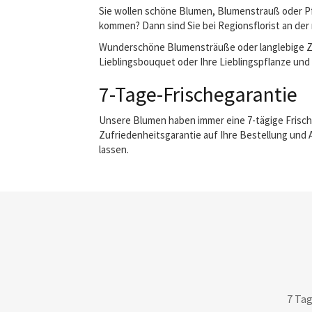
Sie wollen schöne Blumen, Blumenstrauß oder Pfl
kommen? Dann sind Sie bei Regionsflorist an der 
Wunderschöne Blumensträuße oder langlebige Zimm
Lieblingsbouquet oder Ihre Lieblingspflanze und 
7-Tage-Frischegarantie
Unsere Blumen haben immer eine 7-tägige Frisch
Zufriedenheitsgarantie auf Ihre Bestellung und 
lassen.
7 Tag