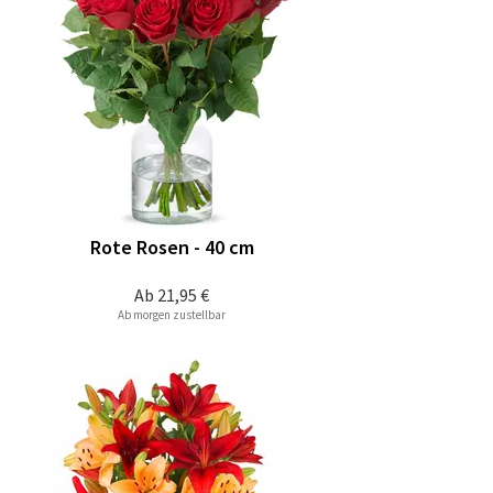
Rote Rosen - 40 cm
Ab
21,95 €
Ab morgen zustellbar