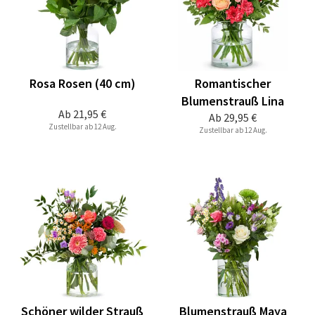
Rosa Rosen (40 cm)
Romantischer
Blumenstrauß Lina
Ab
21,95 €
Ab
29,95 €
Zustellbar ab 12 Aug.
Zustellbar ab 12 Aug.
Schöner wilder Strauß
Blumenstrauß Maya