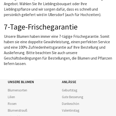
Angebot. Wählen Sie Ihr Lieblingsbouquet oder Ihre
Lieblingspflanze und wir sorgen dafür, dass es schnell und
persönlich geliefert wird in Ullersdorf (auch für Hochzeiten).
7-Tage-Frischegarantie
Unsere Blumen haben immer eine 7-tägige Frischegarantie. Somit
haben sie eine doppelte Gewährleistung, einen perfekten Service
und eine 100% Zufriedenheitsgarantie auf Ihre Bestellung und
Auslieferung. Bitte beachten Sie auch unsere
Geschäftsbedingungen für Bestellungen, die Blumen und Pflanzen
liefern lassen.
UNSERE BLUMEN
ANLÄSSE
Blumensorten
Geburtstag
Lilien
Gute Besserung
Rosen
Dankeschön
Blumenstrauß
Valentinstag