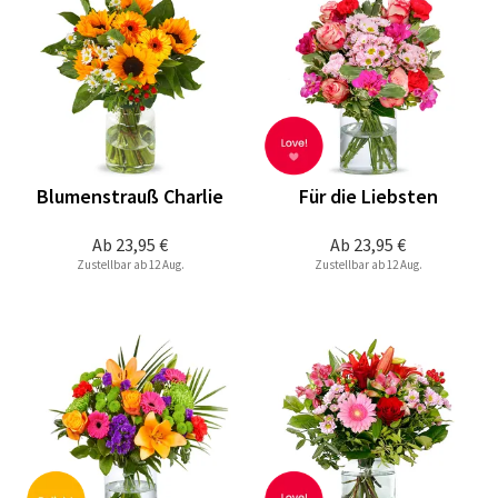
Blumenstrauß Charlie
Für die Liebsten
Ab
23,95 €
Ab
23,95 €
Zustellbar ab 12 Aug.
Zustellbar ab 12 Aug.