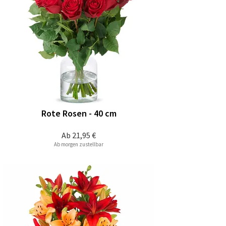
Rote Rosen - 40 cm
Ab
21,95 €
Ab morgen zustellbar