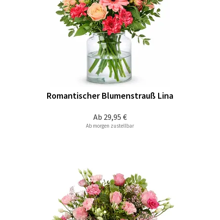
Romantischer Blumenstrauß Lina
Ab
29,95 €
Ab morgen zustellbar