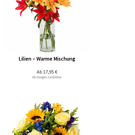
Lilien – Warme Mischung
Ab
17,95 €
Ab morgen zustellbar