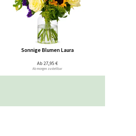
Sonnige Blumen Laura
Ab
27,95 €
Ab morgen zustellbar