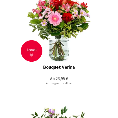
Bouquet Verina
Ab
23,95 €
Ab morgen zustellbar