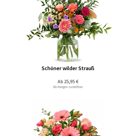
Schöner wilder Strauß
Ab
25,95 €
Ab morgen zustellbar