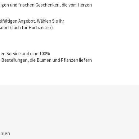
ndigen und frischen Geschenken, die vom Herzen
lfältigen Angebot. Wählen Sie Ihr
sdorf (auch für Hochzeiten).
ten Service und eine 100%
 Bestellungen, die Blumen und Pflanzen liefern
ahlen