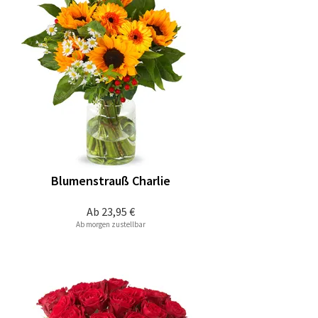
Blumenstrauß Charlie
Ab
23,95 €
Ab morgen zustellbar