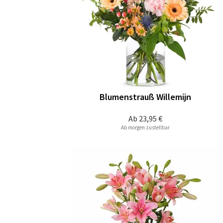
Blumenstrauß Willemijn
Ab
23,95 €
Ab morgen zustellbar