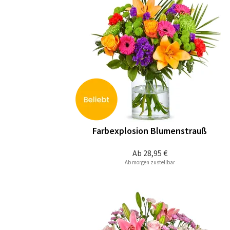
Farbexplosion Blumenstrauß
Ab
28,95 €
Ab morgen zustellbar