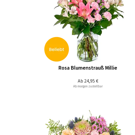
Rosa Blumenstrauß Millie
Ab
24,95 €
Ab morgen zustellbar