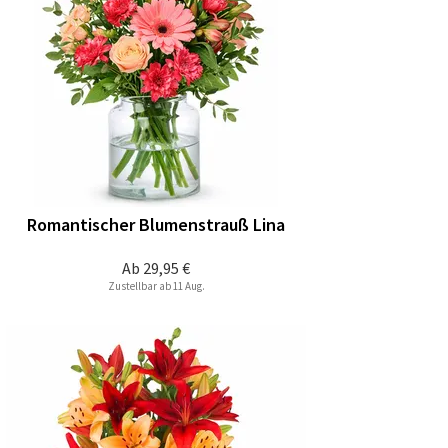
Romantischer Blumenstrauß Lina
Ab
29,95 €
Zustellbar ab 11 Aug.