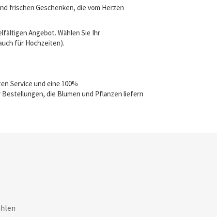
 und frischen Geschenken, die vom Herzen
lfältigen Angebot. Wählen Sie Ihr
(auch für Hochzeiten).
ten Service und eine 100%
 Bestellungen, die Blumen und Pflanzen liefern
ahlen