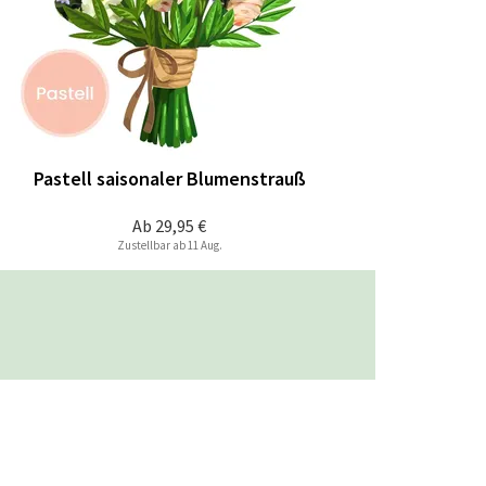
Pastell saisonaler Blumenstrauß
Ab
29,95 €
Zustellbar ab 11 Aug.