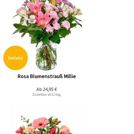
Rosa Blumenstrauß Millie
Ab
24,95 €
Zustellbar ab 11 Aug.