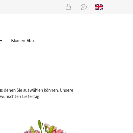
Blumen-Abo
 aus denen Sie auswählen können. Unsere
gewünschten Liefertag.