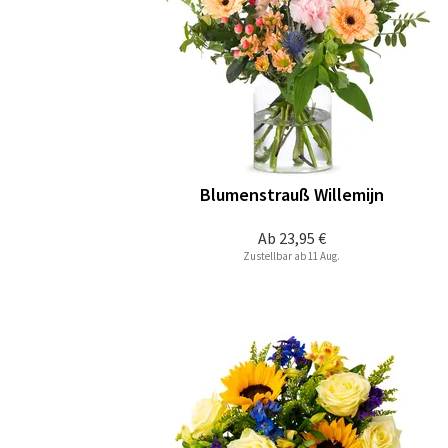
Blumenstrauß Willemijn
Ab
23,95 €
Zustellbar ab 11 Aug.