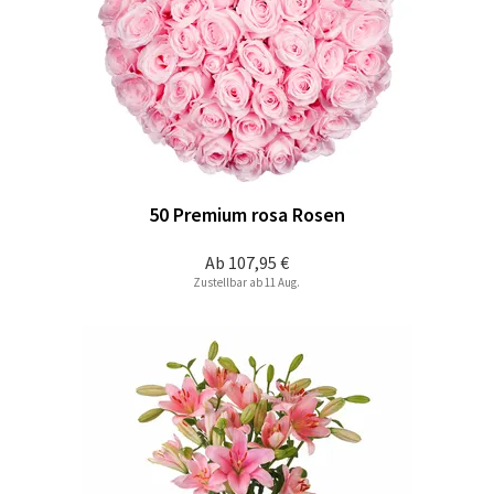
50 Premium rosa Rosen
Ab
107,95 €
Zustellbar ab 11 Aug.