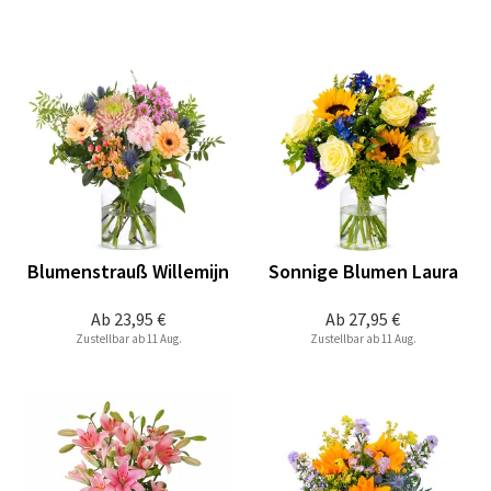
Blumenstrauß Willemijn
Sonnige Blumen Laura
Ab
23,95 €
Ab
27,95 €
Zustellbar ab 11 Aug.
Zustellbar ab 11 Aug.