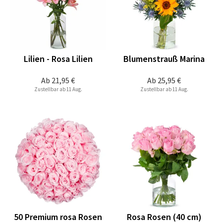
Lilien - Rosa Lilien
Blumenstrauß Marina
Ab
21,95 €
Ab
25,95 €
Zustellbar ab 11 Aug.
Zustellbar ab 11 Aug.
50 Premium rosa Rosen
Rosa Rosen (40 cm)