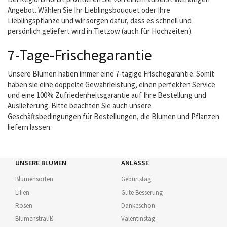
Angebot. Wählen Sie Ihr Lieblingsbouquet oder Ihre
Lieblingspflanze und wir sorgen dafür, dass es schnell und
persönlich geliefert wird in Tietzow (auch für Hochzeiten).
7-Tage-Frischegarantie
Unsere Blumen haben immer eine 7-tägige Frischegarantie. Somit
haben sie eine doppelte Gewährleistung, einen perfekten Service
und eine 100% Zufriedenheitsgarantie auf Ihre Bestellung und
Auslieferung. Bitte beachten Sie auch unsere
Geschäftsbedingungen für Bestellungen, die Blumen und Pflanzen
liefern lassen.
UNSERE BLUMEN
ANLÄSSE
Blumensorten
Geburtstag
Lilien
Gute Besserung
Rosen
Dankeschön
Blumenstrauß
Valentinstag