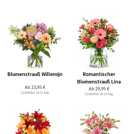
Blumenstrauß Willemijn
Romantischer
Blumenstrauß Lina
Ab
23,95 €
Ab
29,95 €
Zustellbar ab 11 Aug.
Zustellbar ab 11 Aug.