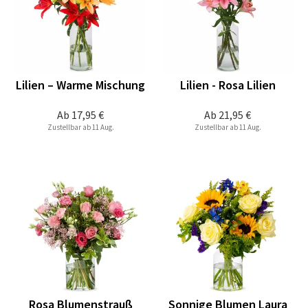
Lilien – Warme Mischung
Lilien - Rosa Lilien
Ab
17,95 €
Ab
21,95 €
Zustellbar ab 11 Aug.
Zustellbar ab 11 Aug.
Rosa Blumenstrauß
Sonnige Blumen Laura