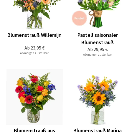
Blumenstrauß Willemijn
Pastell saisonaler
Blumenstrauß
Ab
23,95 €
Ab
29,95 €
Ab morgen zustellbar
Ab morgen zustellbar
Blumenstrauß aus
Blumenstrauß Marina