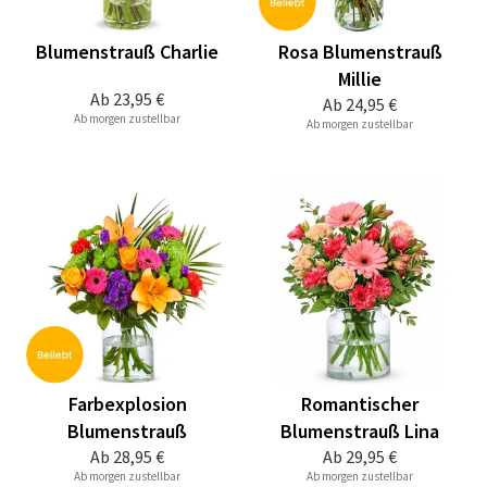
Blumenstrauß Charlie
Rosa Blumenstrauß
Millie
Ab
23,95 €
Ab
24,95 €
Ab morgen zustellbar
Ab morgen zustellbar
Farbexplosion
Romantischer
Blumenstrauß
Blumenstrauß Lina
Ab
28,95 €
Ab
29,95 €
Ab morgen zustellbar
Ab morgen zustellbar