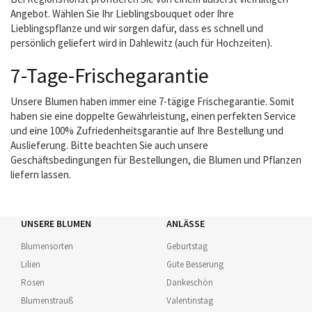
Angebot. Wählen Sie Ihr Lieblingsbouquet oder Ihre
Lieblingspflanze und wir sorgen dafür, dass es schnell und
persönlich geliefert wird in Dahlewitz (auch für Hochzeiten).
7-Tage-Frischegarantie
Unsere Blumen haben immer eine 7-tägige Frischegarantie. Somit
haben sie eine doppelte Gewährleistung, einen perfekten Service
und eine 100% Zufriedenheitsgarantie auf Ihre Bestellung und
Auslieferung. Bitte beachten Sie auch unsere
Geschäftsbedingungen für Bestellungen, die Blumen und Pflanzen
liefern lassen.
UNSERE BLUMEN
ANLÄSSE
Blumensorten
Geburtstag
Lilien
Gute Besserung
Rosen
Dankeschön
Blumenstrauß
Valentinstag