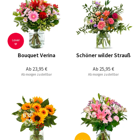
Bouquet Verina
Schöner wilder Strauß
Ab
23,95 €
Ab
25,95 €
Ab morgen zustellbar
Ab morgen zustellbar