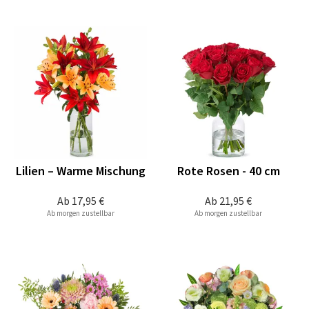
Lilien – Warme Mischung
Rote Rosen - 40 cm
Ab
17,95 €
Ab
21,95 €
Ab morgen zustellbar
Ab morgen zustellbar