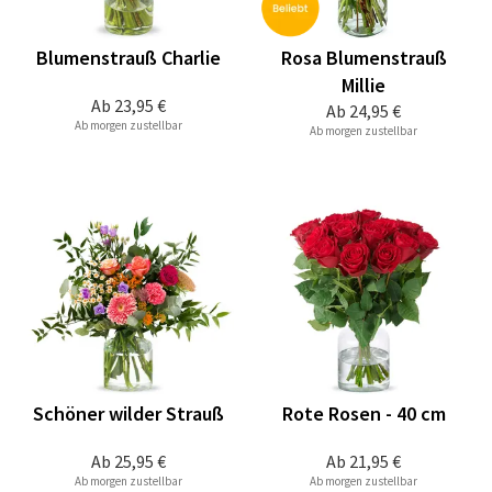
Blumenstrauß Charlie
Rosa Blumenstrauß
Millie
Ab
23,95 €
Ab
24,95 €
Ab morgen zustellbar
Ab morgen zustellbar
Schöner wilder Strauß
Rote Rosen - 40 cm
Ab
25,95 €
Ab
21,95 €
Ab morgen zustellbar
Ab morgen zustellbar