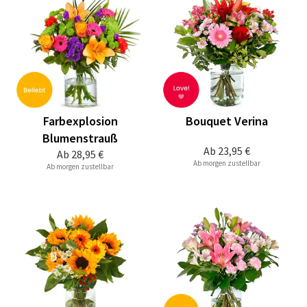
Farbexplosion
Bouquet Verina
Blumenstrauß
Ab
23,95 €
Ab
28,95 €
Ab morgen zustellbar
Ab morgen zustellbar