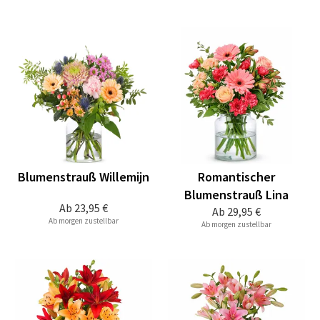
Blumenstrauß Willemijn
Romantischer
Blumenstrauß Lina
Ab
23,95 €
Ab
29,95 €
Ab morgen zustellbar
Ab morgen zustellbar