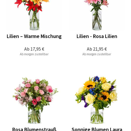
Lilien – Warme Mischung
Lilien - Rosa Lilien
Ab
17,95 €
Ab
21,95 €
Ab morgen zustellbar
Ab morgen zustellbar
Rosa Blumenstrauß
Sonnige Blumen Laura