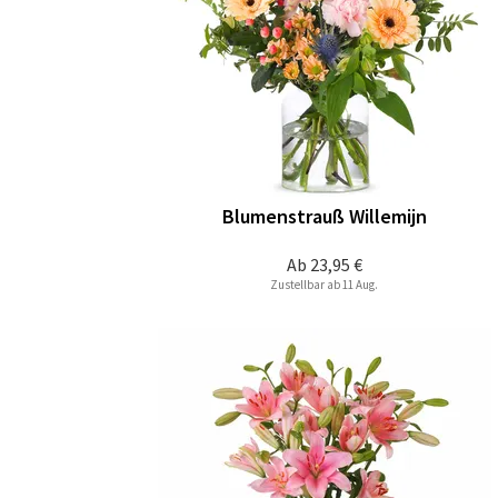
Blumenstrauß Willemijn
Ab
23,95 €
Zustellbar ab 11 Aug.