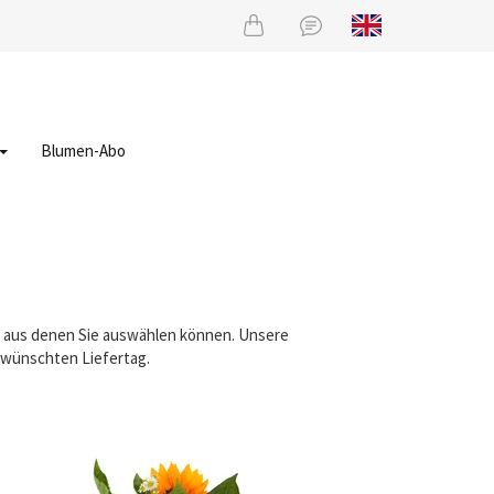
Blumen-Abo
e, aus denen Sie auswählen können. Unsere
gewünschten Liefertag.