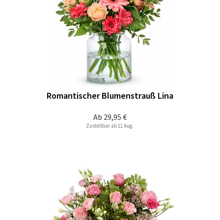
Romantischer Blumenstrauß Lina
Ab
29,95 €
Zustellbar ab 11 Aug.