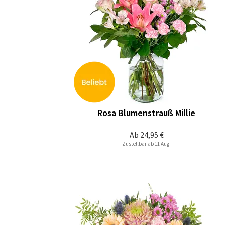
Rosa Blumenstrauß Millie
Ab
24,95 €
Zustellbar ab 11 Aug.