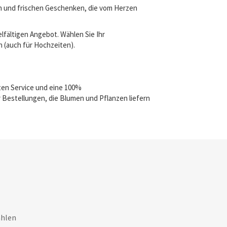
en und frischen Geschenken, die vom Herzen
lfältigen Angebot. Wählen Sie Ihr
n (auch für Hochzeiten).
ten Service und eine 100%
 Bestellungen, die Blumen und Pflanzen liefern
ahlen