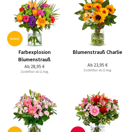
Farbexplosion
Blumenstrauß Charlie
Blumenstrauß
Ab
23,95 €
Ab
28,95 €
Zustellbar ab 11 Aug.
Zustellbar ab 11 Aug.