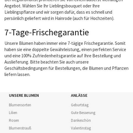
Angebot. Wählen Sie Ihr Lieblingsbouquet oder Ihre
Lieblingspflanze und wir sorgen dafür, dass es schnell und
persönlich geliefert wird in Hainrode (auch für Hochzeiten).
7-Tage-Frischegarantie
Unsere Blumen haben immer eine 7-tägige Frischegarantie. Somit
haben sie eine doppelte Gewährleistung, einen perfekten Service
und eine 100% Zufriedenheitsgarantie auf Ihre Bestellung und
Auslieferung. Bitte beachten Sie auch unsere
Geschäftsbedingungen für Bestellungen, die Blumen und Pflanzen
liefern lassen.
UNSERE BLUMEN
ANLÄSSE
Blumensorten
Geburtstag
Lilien
Gute Besserung
Rosen
Dankeschön
Blumenstrauß
Valentinstag