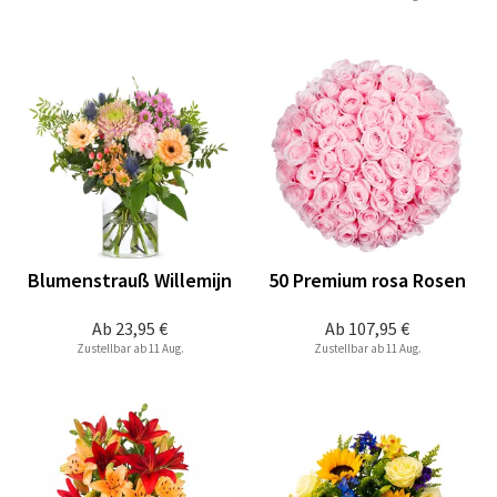
Blumenstrauß Willemijn
50 Premium rosa Rosen
Ab
23,95 €
Ab
107,95 €
Zustellbar ab 11 Aug.
Zustellbar ab 11 Aug.