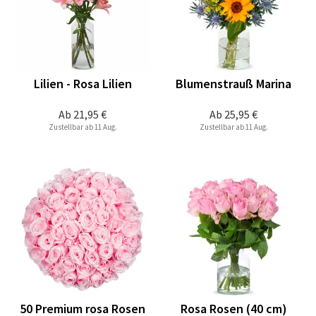
Lilien - Rosa Lilien
Blumenstrauß Marina
Ab
21,95 €
Ab
25,95 €
Zustellbar ab 11 Aug.
Zustellbar ab 11 Aug.
50 Premium rosa Rosen
Rosa Rosen (40 cm)