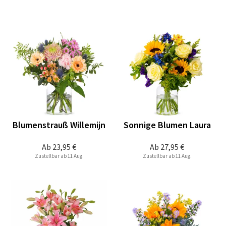
Blumenstrauß Willemijn
Sonnige Blumen Laura
Ab
23,95 €
Ab
27,95 €
Zustellbar ab 11 Aug.
Zustellbar ab 11 Aug.