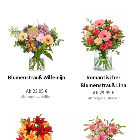
Blumenstrauß Willemijn
Romantischer
Blumenstrauß Lina
Ab
23,95 €
Ab
29,95 €
Ab morgen zustellbar
Ab morgen zustellbar