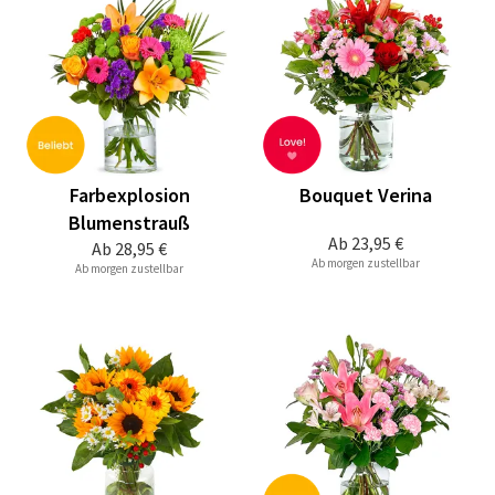
Farbexplosion
Bouquet Verina
Blumenstrauß
Ab
23,95 €
Ab
28,95 €
Ab morgen zustellbar
Ab morgen zustellbar