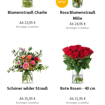
Blumenstrauß Charlie
Rosa Blumenstrauß
Millie
Ab
23,95 €
Ab
24,95 €
Ab morgen zustellbar
Ab morgen zustellbar
Schöner wilder Strauß
Rote Rosen - 40 cm
Ab
25,95 €
Ab
21,95 €
Ab morgen zustellbar
Ab morgen zustellbar