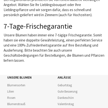
Angebot. Wählen Sie Ihr Lieblingsbouquet oder Ihre
Lieblingspflanze und wir sorgen dafür, dass es schnell und
persönlich geliefert wird in Zimmern (auch für Hochzeiten).
7-Tage-Frischegarantie
Unsere Blumen haben immer eine 7-tägige Frischegarantie. Somit
haben sie eine doppelte Gewährleistung, einen perfekten Service
und eine 100% Zufriedenheitsgarantie auf Ihre Bestellung und
Auslieferung. Bitte beachten Sie auch unsere
Geschäftsbedingungen für Bestellungen, die Blumen und Pflanzen
liefern lassen.
UNSERE BLUMEN
ANLÄSSE
Blumensorten
Geburtstag
Lilien
Gute Besserung
Rosen
Dankeschön
Blumenstrauß
Valentinstag