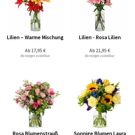
Lilien – Warme Mischung
Lilien - Rosa Lilien
Ab
17,95 €
Ab
21,95 €
Ab morgen zustellbar
Ab morgen zustellbar
Rosa Blumenstrauß
Sonnige Blumen Laura