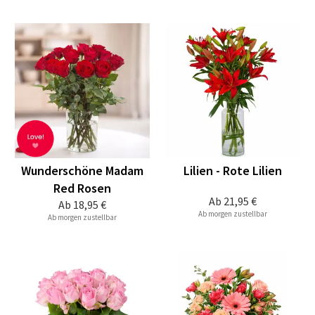
Wunderschöne Madam
Lilien - Rote Lilien
Red Rosen
Ab
21,95 €
Ab
18,95 €
Ab morgen zustellbar
Ab morgen zustellbar