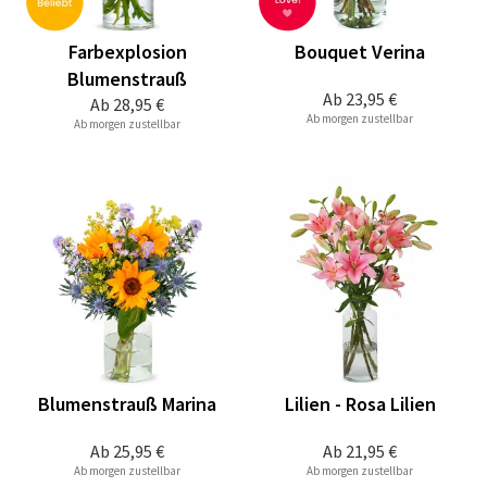
Farbexplosion
Bouquet Verina
Blumenstrauß
Ab
23,95 €
Ab
28,95 €
Ab morgen zustellbar
Ab morgen zustellbar
Blumenstrauß Marina
Lilien - Rosa Lilien
Ab
25,95 €
Ab
21,95 €
Ab morgen zustellbar
Ab morgen zustellbar