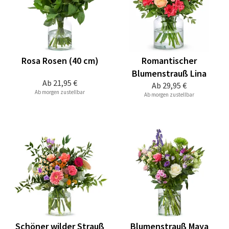
Rosa Rosen (40 cm)
Romantischer
Blumenstrauß Lina
Ab
21,95 €
Ab
29,95 €
Ab morgen zustellbar
Ab morgen zustellbar
Schöner wilder Strauß
Blumenstrauß Maya