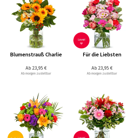
Blumenstrauß Charlie
Für die Liebsten
Ab
23,95 €
Ab
23,95 €
Ab morgen zustellbar
Ab morgen zustellbar