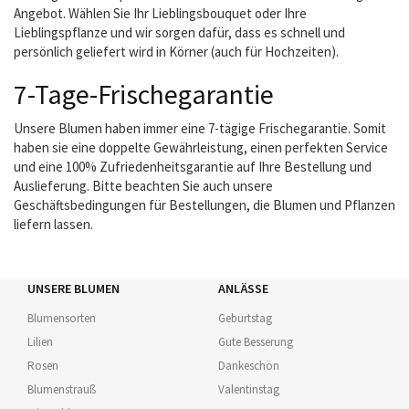
Angebot. Wählen Sie Ihr Lieblingsbouquet oder Ihre
Lieblingspflanze und wir sorgen dafür, dass es schnell und
persönlich geliefert wird in Körner (auch für Hochzeiten).
7-Tage-Frischegarantie
Unsere Blumen haben immer eine 7-tägige Frischegarantie. Somit
haben sie eine doppelte Gewährleistung, einen perfekten Service
und eine 100% Zufriedenheitsgarantie auf Ihre Bestellung und
Auslieferung. Bitte beachten Sie auch unsere
Geschäftsbedingungen für Bestellungen, die Blumen und Pflanzen
liefern lassen.
UNSERE BLUMEN
ANLÄSSE
Blumensorten
Geburtstag
Lilien
Gute Besserung
Rosen
Dankeschön
Blumenstrauß
Valentinstag