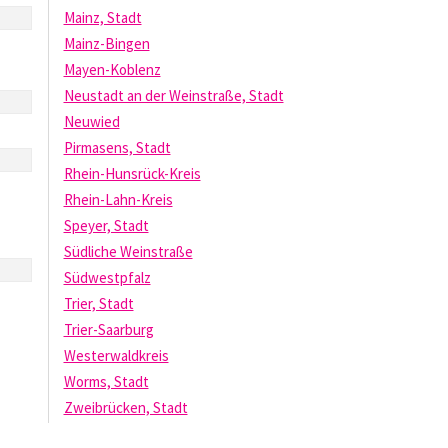
Mainz, Stadt
Mainz-Bingen
Mayen-Koblenz
Neustadt an der Weinstraße, Stadt
Neuwied
Pirmasens, Stadt
Rhein-Hunsrück-Kreis
Rhein-Lahn-Kreis
Speyer, Stadt
Südliche Weinstraße
Südwestpfalz
Trier, Stadt
Trier-Saarburg
Westerwaldkreis
Worms, Stadt
Zweibrücken, Stadt