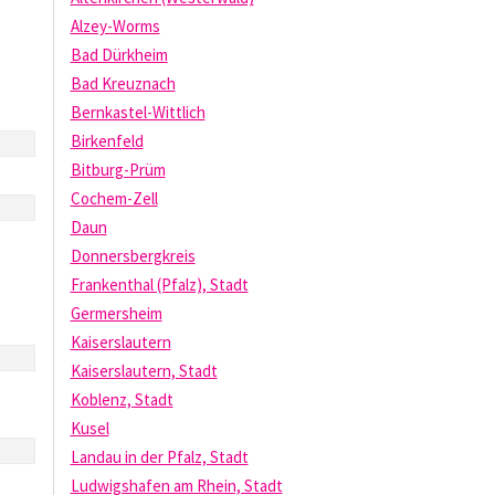
Alzey-Worms
Bad Dürkheim
Bad Kreuznach
Bernkastel-Wittlich
Birkenfeld
Bitburg-Prüm
Cochem-Zell
Daun
Donnersbergkreis
Frankenthal (Pfalz), Stadt
Germersheim
Kaiserslautern
Kaiserslautern, Stadt
Koblenz, Stadt
Kusel
Landau in der Pfalz, Stadt
Ludwigshafen am Rhein, Stadt