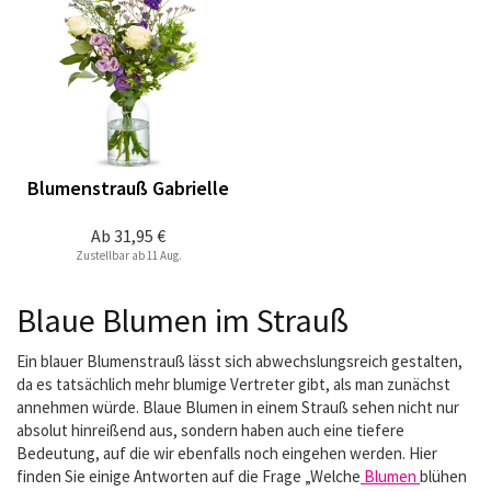
Blumenstrauß Gabrielle
Ab
31,95 €
Zustellbar ab 11 Aug.
Blaue Blumen im Strauß
Ein blauer Blumenstrauß lässt sich abwechslungsreich gestalten,
da es tatsächlich mehr blumige Vertreter gibt, als man zunächst
annehmen würde. Blaue Blumen in einem Strauß sehen nicht nur
absolut hinreißend aus, sondern haben auch eine tiefere
Bedeutung, auf die wir ebenfalls noch eingehen werden. Hier
finden Sie einige Antworten auf die Frage „Welche
Blumen
blühen