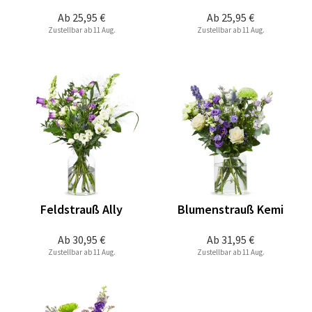
Ab
25,95 €
Ab
25,95 €
Zustellbar ab 11 Aug.
Zustellbar ab 11 Aug.
Feldstrauß Ally
Blumenstrauß Kemi
Ab
30,95 €
Ab
31,95 €
Zustellbar ab 11 Aug.
Zustellbar ab 11 Aug.