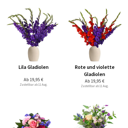
Lila Gladiolen
Rote und violette
Gladiolen
Ab
19,95 €
Ab
19,95 €
Zustellbar ab 11 Aug.
Zustellbar ab 11 Aug.