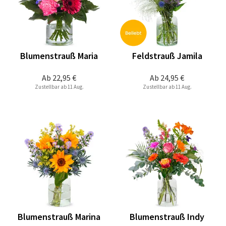
Blumenstrauß Maria
Feldstrauß Jamila
Ab
22,95 €
Ab
24,95 €
Zustellbar ab 11 Aug.
Zustellbar ab 11 Aug.
Blumenstrauß Marina
Blumenstrauß Indy