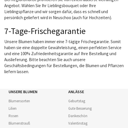
Angebot. Wählen Sie Ihr Lieblingsbouquet oder Ihre
Lieblingspflanze und wir sorgen dafür, dass es schnell und
persönlich geliefert wird in Neuschoo (auch für Hochzeiten).
7-Tage-Frischegarantie
Unsere Blumen haben immer eine 7-tägige Frischegarantie. Somit
haben sie eine doppelte Gewährleistung, einen perfekten Service
und eine 100% Zufriedenheitsgarantie auf Ihre Bestellung und
Auslieferung. Bitte beachten Sie auch unsere
Geschäftsbedingungen für Bestellungen, die Blumen und Pflanzen
liefern lassen.
UNSERE BLUMEN
ANLÄSSE
Blumensorten
Geburtstag
Lilien
Gute Besserung
Rosen
Dankeschön
Blumenstrauß
Valentinstag