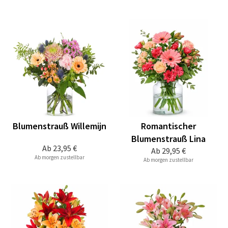
Blumenstrauß Willemijn
Romantischer
Blumenstrauß Lina
Ab
23,95 €
Ab
29,95 €
Ab morgen zustellbar
Ab morgen zustellbar