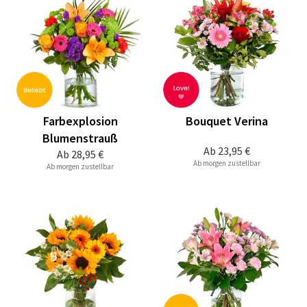
Farbexplosion
Bouquet Verina
Blumenstrauß
Ab
23,95 €
Ab
28,95 €
Ab morgen zustellbar
Ab morgen zustellbar