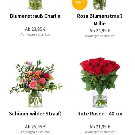
Blumenstrauß Charlie
Rosa Blumenstrauß
Millie
Ab
23,95 €
Ab
24,95 €
Ab morgen zustellbar
Ab morgen zustellbar
Schöner wilder Strauß
Rote Rosen - 40 cm
Ab
25,95 €
Ab
21,95 €
Ab morgen zustellbar
Ab morgen zustellbar