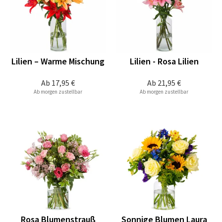
Lilien – Warme Mischung
Lilien - Rosa Lilien
Ab
17,95 €
Ab
21,95 €
Ab morgen zustellbar
Ab morgen zustellbar
Rosa Blumenstrauß
Sonnige Blumen Laura